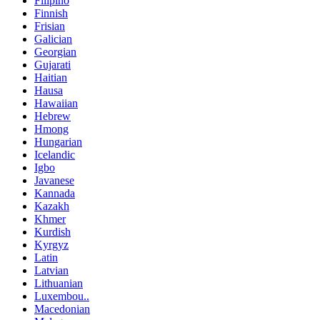
Filipino
Finnish
Frisian
Galician
Georgian
Gujarati
Haitian
Hausa
Hawaiian
Hebrew
Hmong
Hungarian
Icelandic
Igbo
Javanese
Kannada
Kazakh
Khmer
Kurdish
Kyrgyz
Latin
Latvian
Lithuanian
Luxembou..
Macedonian