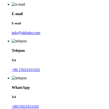
E-mail
E-mail
info@nkbaler.com
Telepon
Tel
+86 15021631102
WhatsApp
Tel
+8615021631102